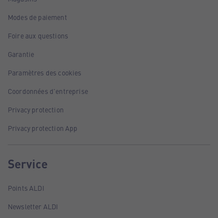
Modes de paiement
Foire aux questions
Garantie
Paramètres des cookies
Coordonnées d'entreprise
Privacy protection
Privacy protection App
Service
Points ALDI
Newsletter ALDI