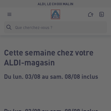
ALDI, LE CHOIX MALIN
Cette semaine chez votre
ALDI-magasin
Du lun. 03/08 au sam. 08/08 inclus