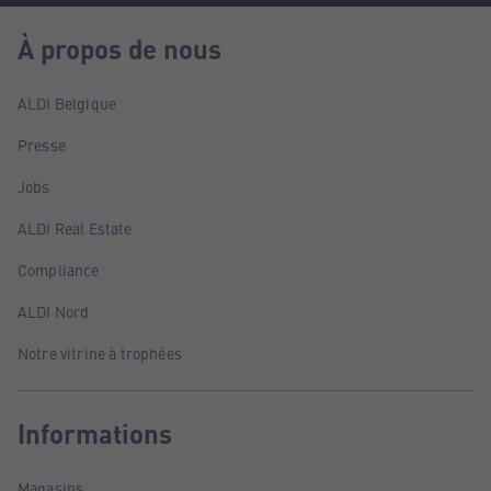
À propos de nous
ALDI Belgique
Presse
Jobs
ALDI Real Estate
Compliance
ALDI Nord
Notre vitrine à trophées
Informations
Magasins