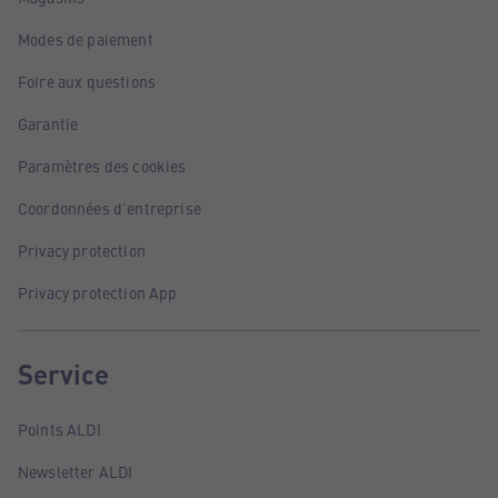
Modes de paiement
Foire aux questions
Garantie
Paramètres des cookies
Coordonnées d'entreprise
Privacy protection
Privacy protection App
Service
Points ALDI
Newsletter ALDI