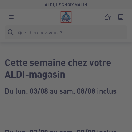
ALDI, LE CHOIX MALIN
Cette semaine chez votre
ALDI-magasin
Du lun. 03/08 au sam. 08/08 inclus