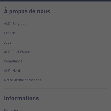
À propos de nous
ALDI Belgique
Presse
Jobs
ALDI Real Estate
Compliance
ALDI Nord
Notre vitrine à trophées
Informations
Magasins