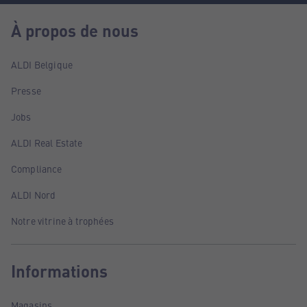
À propos de nous
ALDI Belgique
Presse
Jobs
ALDI Real Estate
Compliance
ALDI Nord
Notre vitrine à trophées
Informations
Magasins