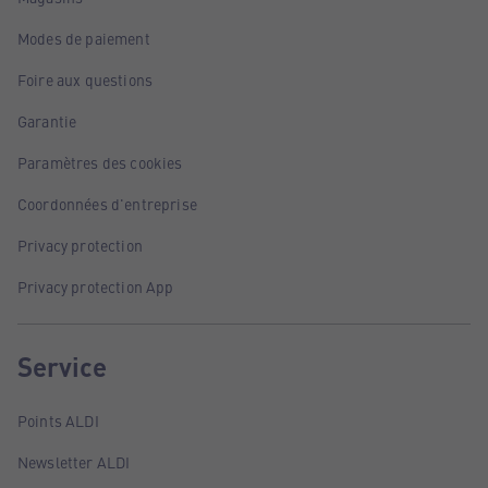
Modes de paiement
Foire aux questions
Garantie
Paramètres des cookies
Coordonnées d'entreprise
Privacy protection
Privacy protection App
Service
Points ALDI
Newsletter ALDI