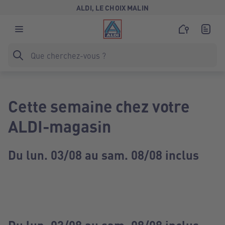
ALDI, LE CHOIX MALIN
Cette semaine chez votre
ALDI-magasin
Du lun. 03/08 au sam. 08/08 inclus