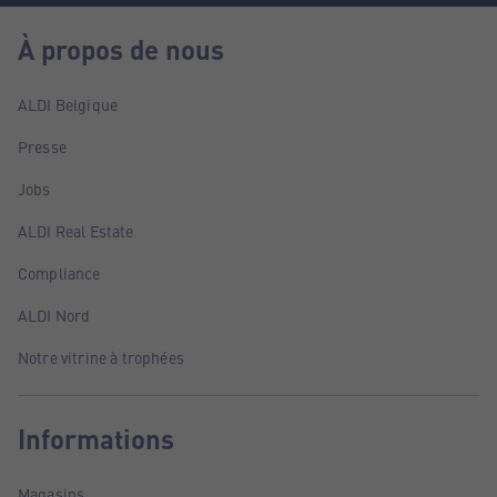
À propos de nous
ALDI Belgique
Presse
Jobs
ALDI Real Estate
Compliance
ALDI Nord
Notre vitrine à trophées
Informations
Magasins