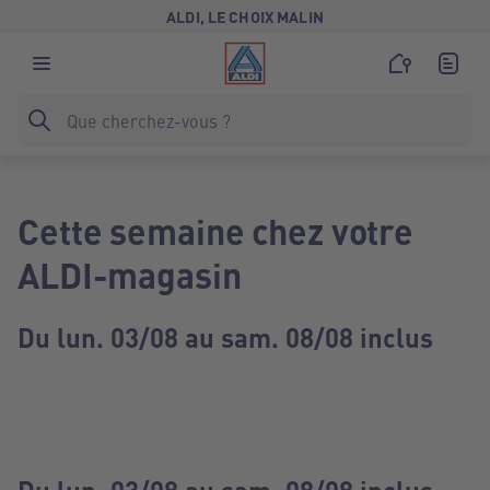
ALDI, LE CHOIX MALIN
Cette semaine chez votre
ALDI-magasin
Du lun. 03/08 au sam. 08/08 inclus