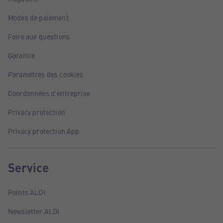
Modes de paiement
Foire aux questions
Garantie
Paramètres des cookies
Coordonnées d'entreprise
Privacy protection
Privacy protection App
Service
Points ALDI
Newsletter ALDI