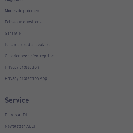
Modes de paiement
Foire aux questions
Garantie
Paramètres des cookies
Coordonnées d'entreprise
Privacy protection
Privacy protection App
Service
Points ALDI
Newsletter ALDI