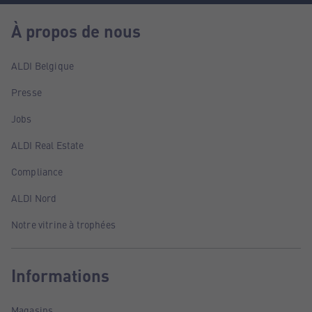
À propos de nous
ALDI Belgique
Presse
Jobs
ALDI Real Estate
Compliance
ALDI Nord
Notre vitrine à trophées
Informations
Magasins