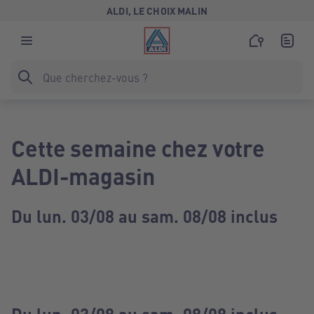
ALDI, LE CHOIX MALIN
Cette semaine chez votre
ALDI-magasin
Du lun. 03/08 au sam. 08/08 inclus