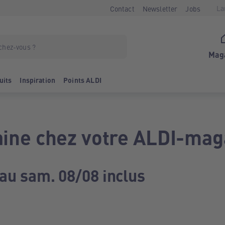
La
Contact
Newsletter
Jobs
Mag
uits
Inspiration
Points ALDI
ine chez votre ALDI-mag
 au sam. 08/08 inclus