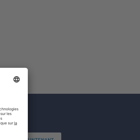
'INSCRIRE MAINTENANT