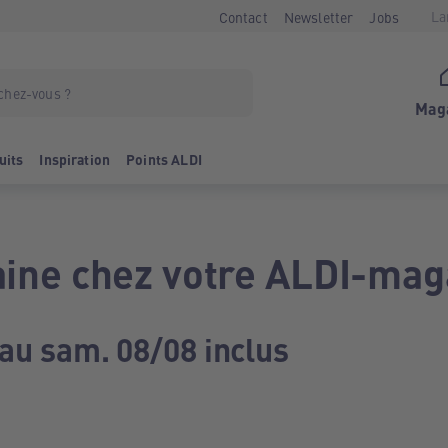
La
Contact
Newsletter
Jobs
Mag
uits
Inspiration
Points ALDI
ine chez votre ALDI-mag
 au sam. 08/08 inclus