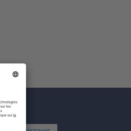
'INSCRIRE MAINTENANT