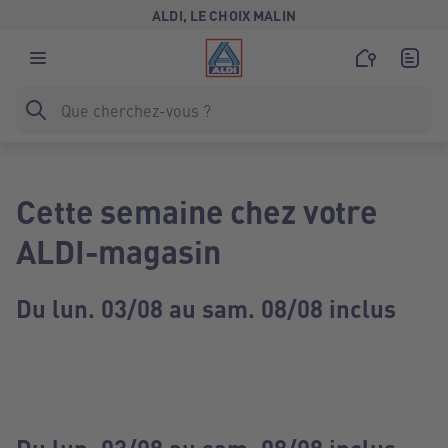
ALDI, LE CHOIX MALIN
Cette semaine chez votre
ALDI-magasin
Du lun. 03/08 au sam. 08/08 inclus