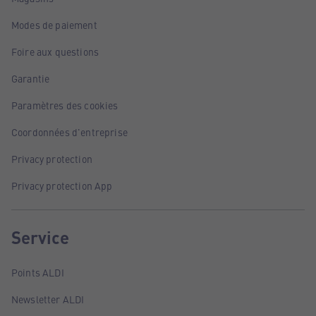
Modes de paiement
Foire aux questions
Garantie
Paramètres des cookies
Coordonnées d'entreprise
Privacy protection
Privacy protection App
Service
Points ALDI
Newsletter ALDI