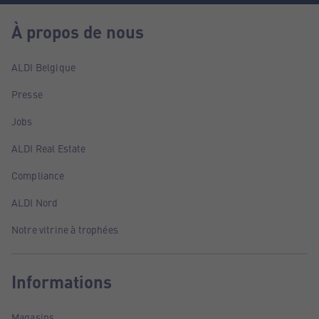
À propos de nous
ALDI Belgique
Presse
Jobs
ALDI Real Estate
Compliance
ALDI Nord
Notre vitrine à trophées
Informations
Magasins