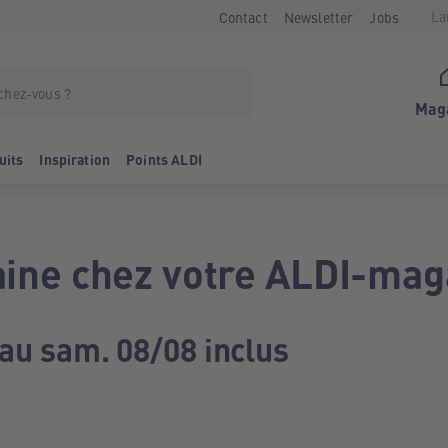
La
Contact
Newsletter
Jobs
Mag
uits
Inspiration
Points ALDI
ine chez votre ALDI-mag
 au sam. 08/08 inclus