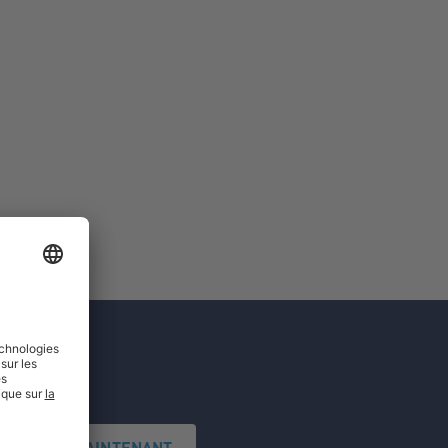
'INSCRIRE MAINTENANT