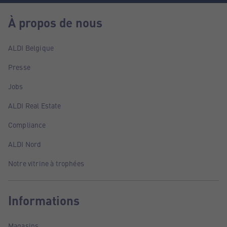
À propos de nous
ALDI Belgique
Presse
Jobs
ALDI Real Estate
Compliance
ALDI Nord
Notre vitrine à trophées
Informations
Magasins