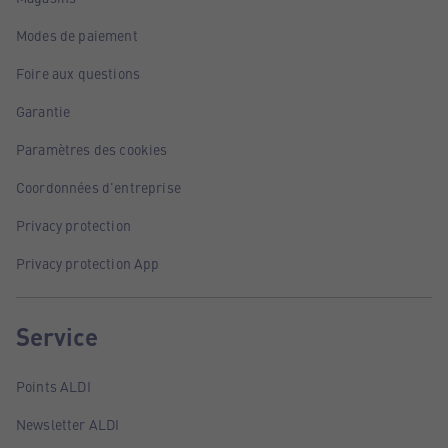
Modes de paiement
Foire aux questions
Garantie
Paramètres des cookies
Coordonnées d'entreprise
Privacy protection
Privacy protection App
Service
Points ALDI
Newsletter ALDI