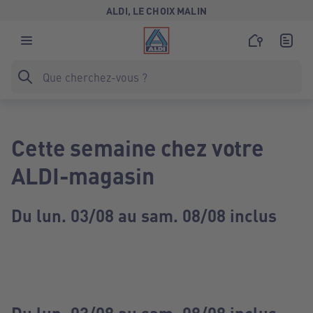
ALDI, LE CHOIX MALIN
Cette semaine chez votre
ALDI-magasin
Du lun. 03/08 au sam. 08/08 inclus