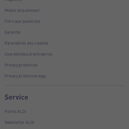
Modes de paiement
Foire aux questions
Garantie
Paramètres des cookies
Coordonnées d'entreprise
Privacy protection
Privacy protection App
Service
Points ALDI
Newsletter ALDI