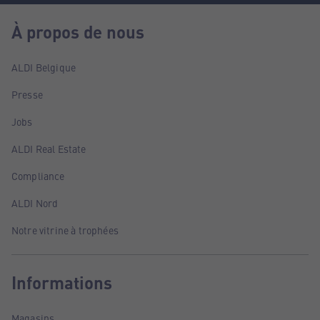
À propos de nous
ALDI Belgique
Presse
Jobs
ALDI Real Estate
Compliance
ALDI Nord
Notre vitrine à trophées
Informations
Magasins