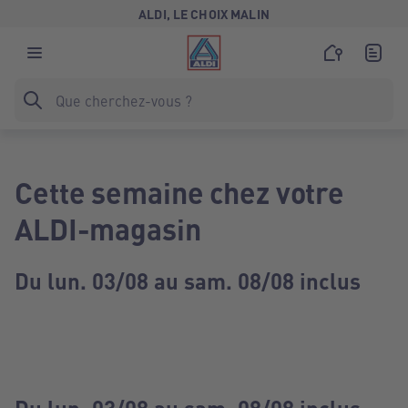
ALDI, LE CHOIX MALIN
Cette semaine chez votre
ALDI-magasin
Du lun. 03/08 au sam. 08/08 inclus