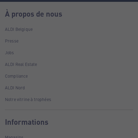
À propos de nous
ALDI Belgique
Presse
Jobs
ALDI Real Estate
Compliance
ALDI Nord
Notre vitrine à trophées
Informations
Magasins