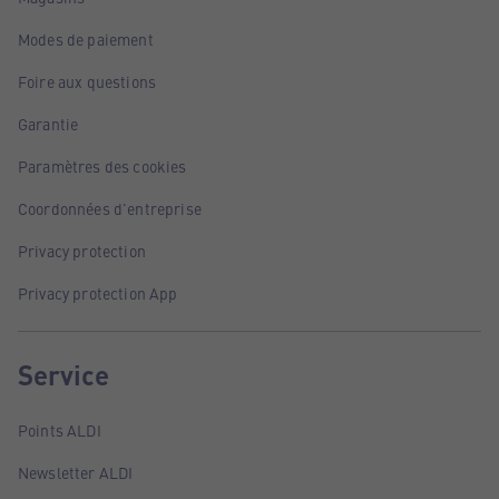
Modes de paiement
Foire aux questions
Garantie
Paramètres des cookies
Coordonnées d'entreprise
Privacy protection
Privacy protection App
Service
Points ALDI
Newsletter ALDI