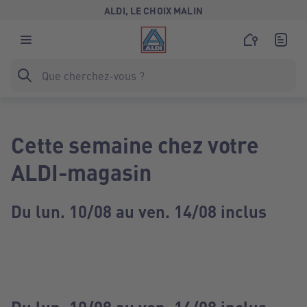
ALDI, LE CHOIX MALIN
Cette semaine chez votre
ALDI-magasin
Du lun. 10/08 au ven. 14/08 inclus