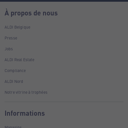
À propos de nous
ALDI Belgique
Presse
Jobs
ALDI Real Estate
Compliance
ALDI Nord
Notre vitrine à trophées
Informations
Magasins