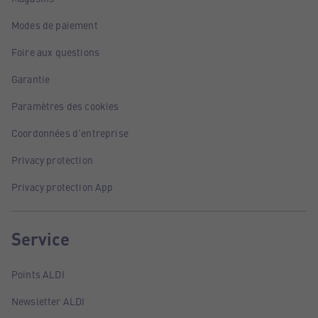
Modes de paiement
Foire aux questions
Garantie
Paramètres des cookies
Coordonnées d'entreprise
Privacy protection
Privacy protection App
Service
Points ALDI
Newsletter ALDI