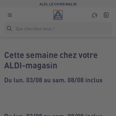
ALDI, LE CHOIX MALIN
Cette semaine chez votre
ALDI-magasin
Du lun. 03/08 au sam. 08/08 inclus