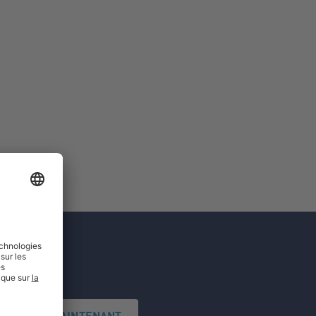
'INSCRIRE MAINTENANT