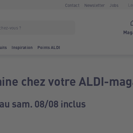
La
Contact
Newsletter
Jobs
Mag
uits
Inspiration
Points ALDI
ine chez votre ALDI-mag
 au sam. 08/08 inclus