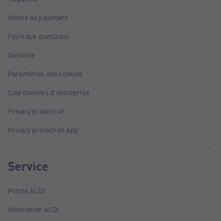
Modes de paiement
Foire aux questions
Garantie
Paramètres des cookies
Coordonnées d'entreprise
Privacy protection
Privacy protection App
Service
Points ALDI
Newsletter ALDI