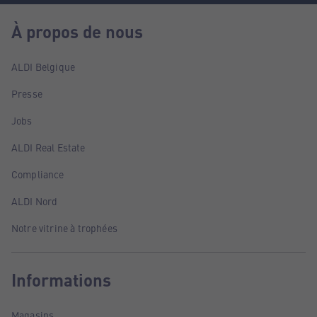
À propos de nous
ALDI Belgique
Presse
Jobs
ALDI Real Estate
Compliance
ALDI Nord
Notre vitrine à trophées
Informations
Magasins