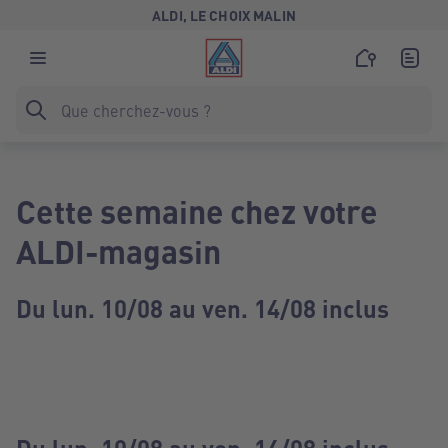
ALDI, LE CHOIX MALIN
Cette semaine chez votre
ALDI-magasin
Du lun. 10/08 au ven. 14/08 inclus