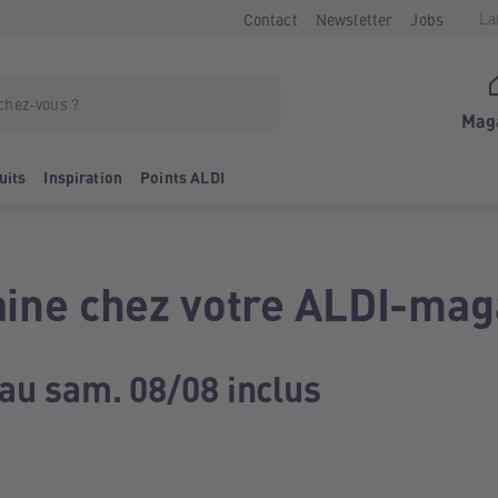
La
Contact
Newsletter
Jobs
Mag
uits
Inspiration
Points ALDI
ine chez votre ALDI-mag
 au sam. 08/08 inclus