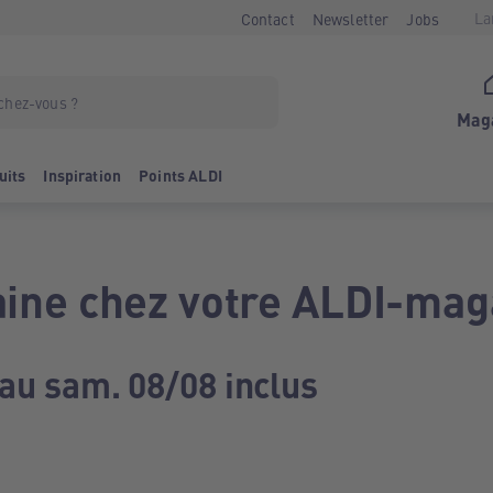
La
Contact
Newsletter
Jobs
Mag
uits
Inspiration
Points ALDI
ine chez votre ALDI-mag
 au sam. 08/08 inclus