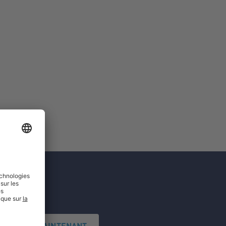
'INSCRIRE MAINTENANT