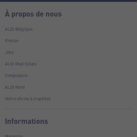
À propos de nous
ALDI Belgique
Presse
Jobs
ALDI Real Estate
Compliance
ALDI Nord
Notre vitrine à trophées
Informations
Magasins