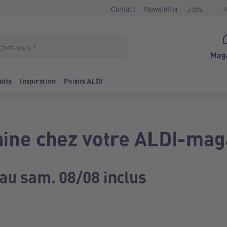
La
Contact
Newsletter
Jobs
Mag
uits
Inspiration
Points ALDI
ine chez votre ALDI-mag
 au sam. 08/08 inclus