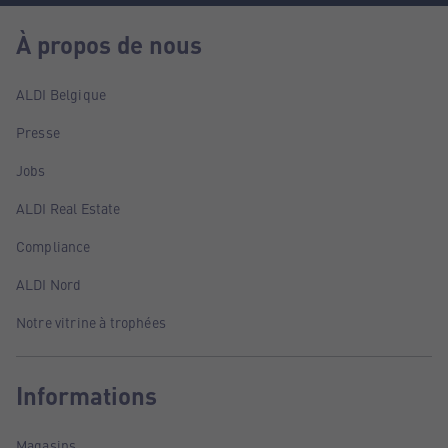
À propos de nous
ALDI Belgique
Presse
Jobs
ALDI Real Estate
Compliance
ALDI Nord
Notre vitrine à trophées
Informations
Magasins