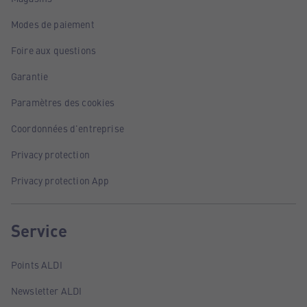
Modes de paiement
Foire aux questions
Garantie
Paramètres des cookies
Coordonnées d'entreprise
Privacy protection
Privacy protection App
Service
Points ALDI
Newsletter ALDI