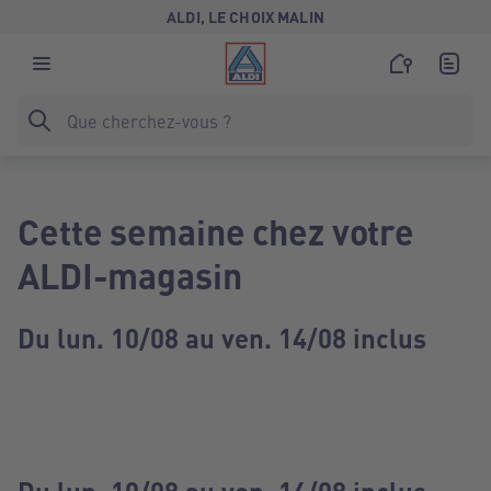
ALDI, LE CHOIX MALIN
Cette semaine chez votre
ALDI-magasin
Du lun. 10/08 au ven. 14/08 inclus