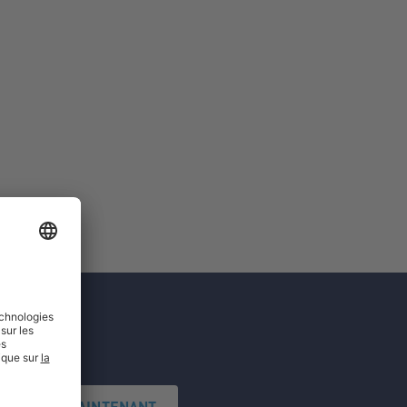
'INSCRIRE MAINTENANT