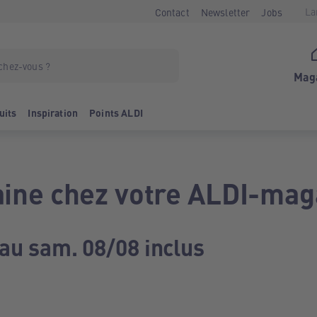
La
Contact
Newsletter
Jobs
Mag
uits
Inspiration
Points ALDI
ine chez votre ALDI-mag
 au sam. 08/08 inclus