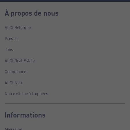
À propos de nous
ALDI Belgique
Presse
Jobs
ALDI Real Estate
Compliance
ALDI Nord
Notre vitrine à trophées
Informations
Magasins