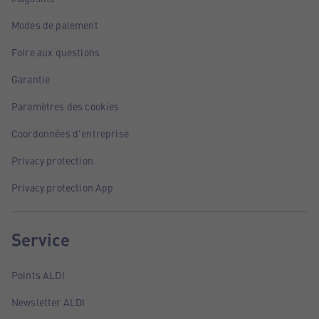
Modes de paiement
Foire aux questions
Garantie
Paramètres des cookies
Coordonnées d'entreprise
Privacy protection
Privacy protection App
Service
Points ALDI
Newsletter ALDI