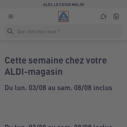
ALDI, LE CHOIX MALIN
Cette semaine chez votre
ALDI-magasin
Du lun. 03/08 au sam. 08/08 inclus