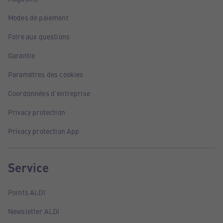
Modes de paiement
Foire aux questions
Garantie
Paramètres des cookies
Coordonnées d'entreprise
Privacy protection
Privacy protection App
Service
Points ALDI
Newsletter ALDI