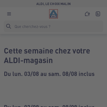
ALDI, LE CHOIX MALIN
Cette semaine chez votre
ALDI-magasin
Du lun. 03/08 au sam. 08/08 inclus