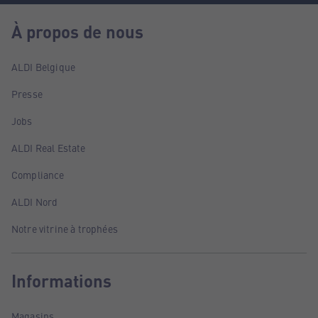
À propos de nous
ALDI Belgique
Presse
Jobs
ALDI Real Estate
Compliance
ALDI Nord
Notre vitrine à trophées
Informations
Magasins