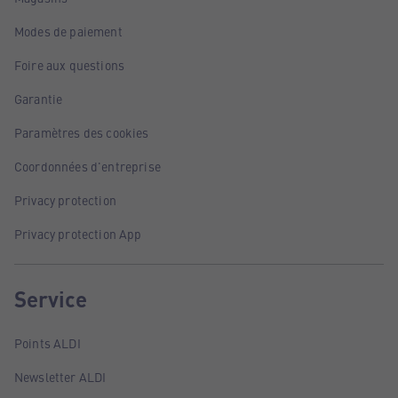
Modes de paiement
Foire aux questions
Garantie
Paramètres des cookies
Coordonnées d'entreprise
Privacy protection
Privacy protection App
Service
Points ALDI
Newsletter ALDI