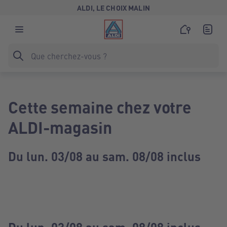
ALDI, LE CHOIX MALIN
Cette semaine chez votre
ALDI-magasin
Du lun. 03/08 au sam. 08/08 inclus