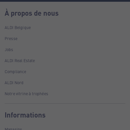
À propos de nous
ALDI Belgique
Presse
Jobs
ALDI Real Estate
Compliance
ALDI Nord
Notre vitrine à trophées
Informations
Magasins