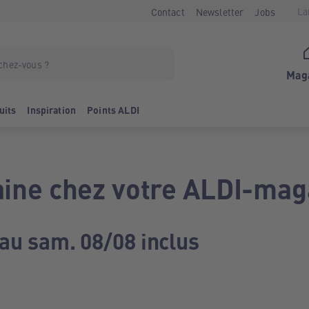
La
Contact
Newsletter
Jobs
Mag
uits
Inspiration
Points ALDI
ine chez votre ALDI-mag
 au sam. 08/08 inclus