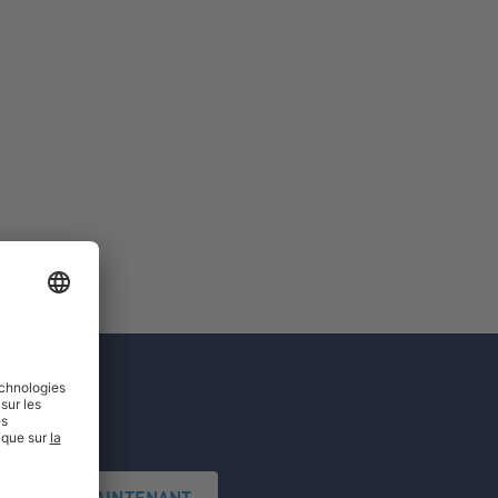
'INSCRIRE MAINTENANT