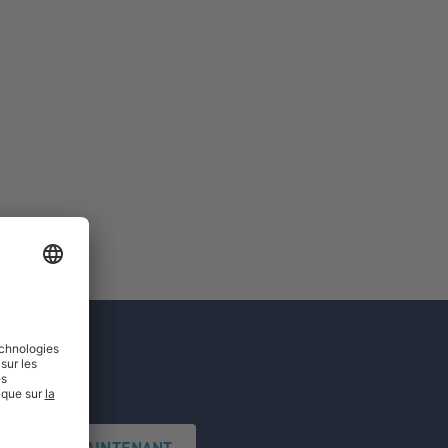
'INSCRIRE MAINTENANT