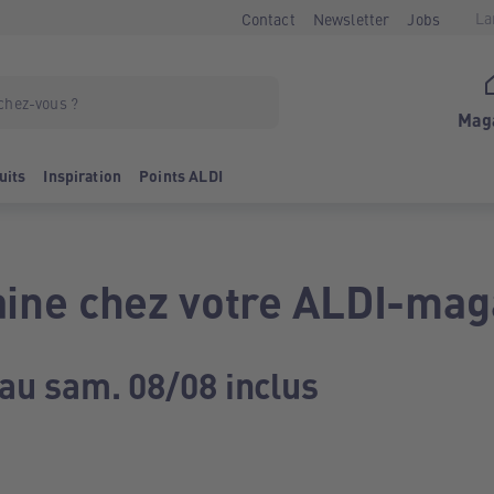
La
Contact
Newsletter
Jobs
Mag
uits
Inspiration
Points ALDI
ine chez votre ALDI-mag
 au sam. 08/08 inclus