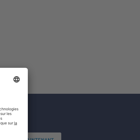
'INSCRIRE MAINTENANT