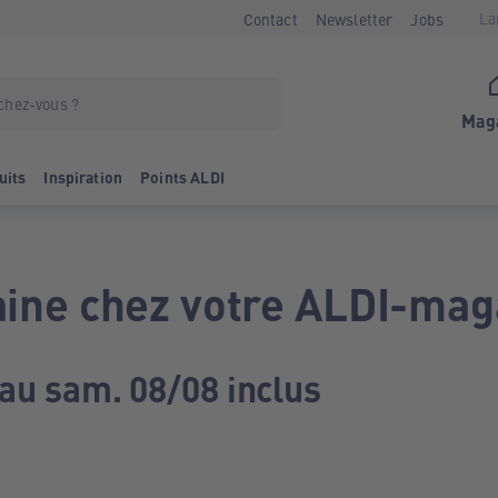
La
Contact
Newsletter
Jobs
Mag
uits
Inspiration
Points ALDI
ine chez votre ALDI-mag
 au sam. 08/08 inclus