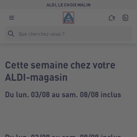
ALDI, LE CHOIX MALIN
Cette semaine chez votre
ALDI-magasin
Du lun. 03/08 au sam. 08/08 inclus