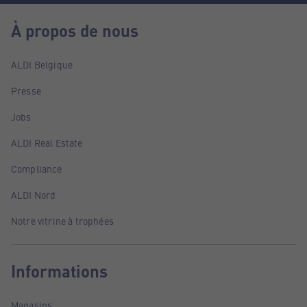
À propos de nous
ALDI Belgique
Presse
Jobs
ALDI Real Estate
Compliance
ALDI Nord
Notre vitrine à trophées
Informations
Magasins