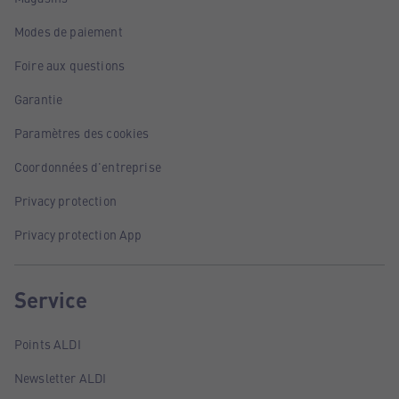
Modes de paiement
Foire aux questions
Garantie
Paramètres des cookies
Coordonnées d'entreprise
Privacy protection
Privacy protection App
Service
Points ALDI
Newsletter ALDI