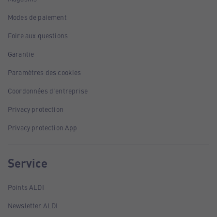
Modes de paiement
Foire aux questions
Garantie
Paramètres des cookies
Coordonnées d'entreprise
Privacy protection
Privacy protection App
Service
Points ALDI
Newsletter ALDI