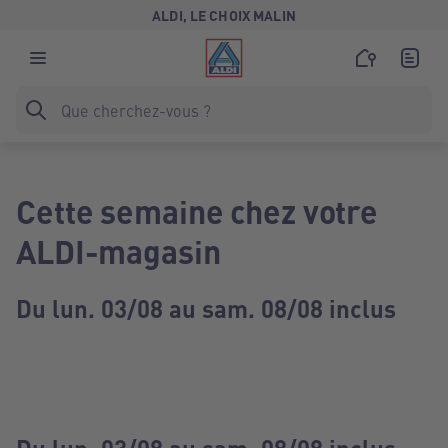
ALDI, LE CHOIX MALIN
Cette semaine chez votre
ALDI-magasin
Du lun. 03/08 au sam. 08/08 inclus