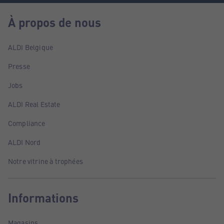
À propos de nous
ALDI Belgique
Presse
Jobs
ALDI Real Estate
Compliance
ALDI Nord
Notre vitrine à trophées
Informations
Magasins