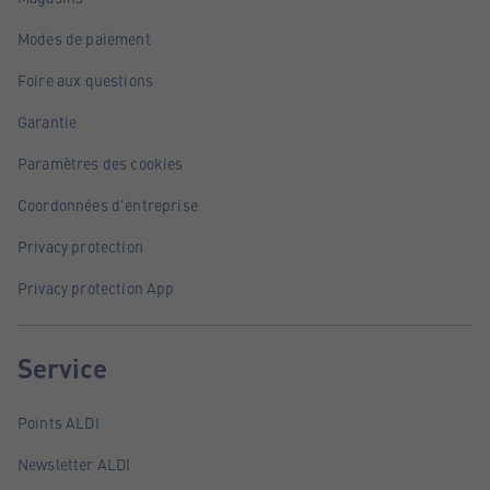
Modes de paiement
Foire aux questions
Garantie
Paramètres des cookies
Coordonnées d'entreprise
Privacy protection
Privacy protection App
Service
Points ALDI
Newsletter ALDI