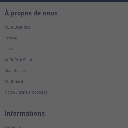
À propos de nous
ALDI Belgique
Presse
Jobs
ALDI Real Estate
Compliance
ALDI Nord
Notre vitrine à trophées
Informations
Magasins