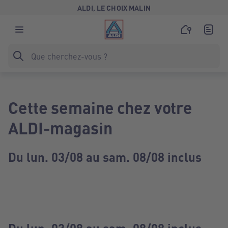
ALDI, LE CHOIX MALIN
Cette semaine chez votre
ALDI-magasin
Du lun. 03/08 au sam. 08/08 inclus