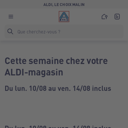
ALDI, LE CHOIX MALIN
Cette semaine chez votre
ALDI-magasin
Du lun. 10/08 au ven. 14/08 inclus