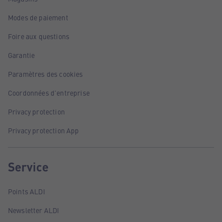
Modes de paiement
Foire aux questions
Garantie
Paramètres des cookies
Coordonnées d'entreprise
Privacy protection
Privacy protection App
Service
Points ALDI
Newsletter ALDI