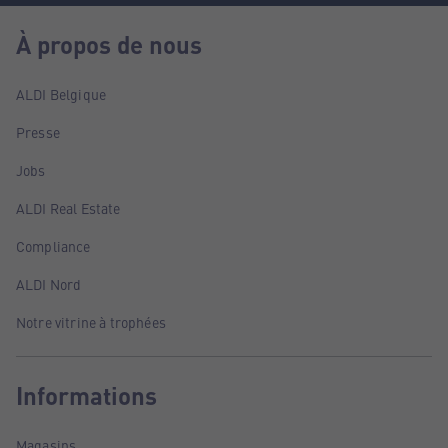
À propos de nous
ALDI Belgique
Presse
Jobs
ALDI Real Estate
Compliance
ALDI Nord
Notre vitrine à trophées
Informations
Magasins