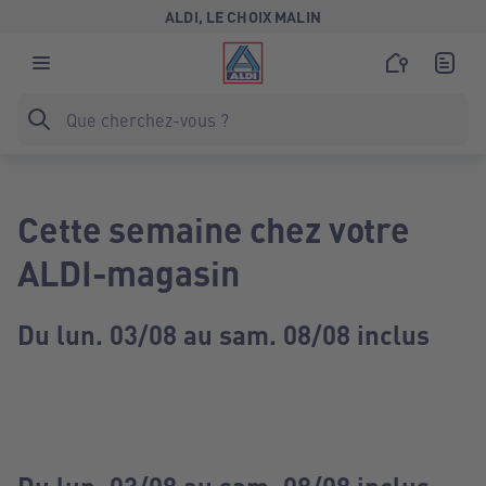
ALDI, LE CHOIX MALIN
Cette semaine chez votre
ALDI-magasin
Du lun. 03/08 au sam. 08/08 inclus