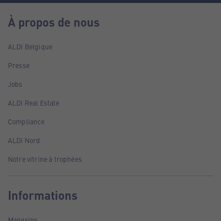
À propos de nous
ALDI Belgique
Presse
Jobs
ALDI Real Estate
Compliance
ALDI Nord
Notre vitrine à trophées
Informations
Magasins