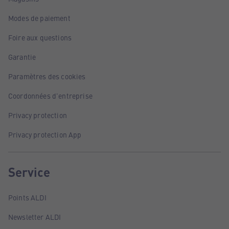
Modes de paiement
Foire aux questions
Garantie
Paramètres des cookies
Coordonnées d'entreprise
Privacy protection
Privacy protection App
Service
Points ALDI
Newsletter ALDI