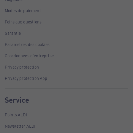
Modes de paiement
Foire aux questions
Garantie
Paramètres des cookies
Coordonnées d'entreprise
Privacy protection
Privacy protection App
Service
Points ALDI
Newsletter ALDI