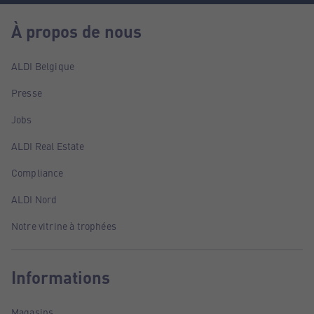
À propos de nous
ALDI Belgique
Presse
Jobs
ALDI Real Estate
Compliance
ALDI Nord
Notre vitrine à trophées
Informations
Magasins