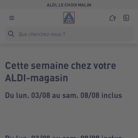
ALDI, LE CHOIX MALIN
Cette semaine chez votre
ALDI-magasin
Du lun. 03/08 au sam. 08/08 inclus