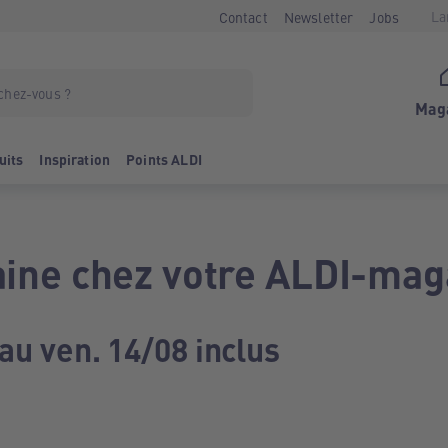
La
Contact
Newsletter
Jobs
Mag
uits
Inspiration
Points ALDI
ine chez votre ALDI-mag
au ven. 14/08 inclus