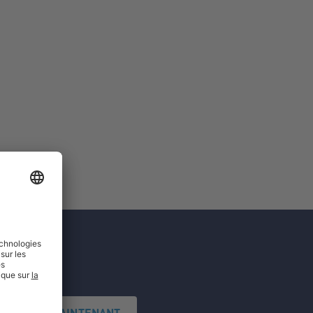
'INSCRIRE MAINTENANT