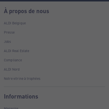
À propos de nous
ALDI Belgique
Presse
Jobs
ALDI Real Estate
Compliance
ALDI Nord
Notre vitrine à trophées
Informations
Magasins