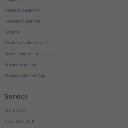
Modes de paiement
Foire aux questions
Garantie
Paramètres des cookies
Coordonnées d'entreprise
Privacy protection
Privacy protection App
Service
Points ALDI
Newsletter ALDI