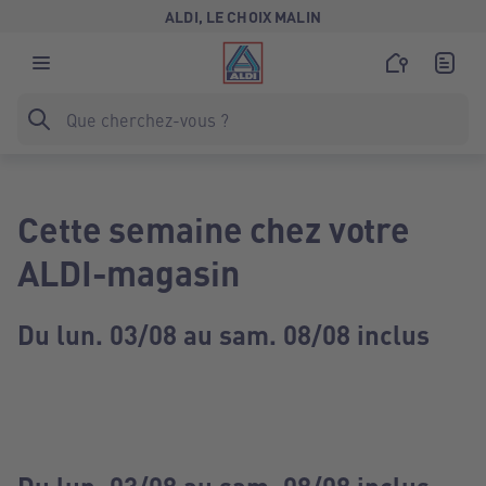
ALDI, LE CHOIX MALIN
Cette semaine chez votre
ALDI-magasin
Du lun. 03/08 au sam. 08/08 inclus