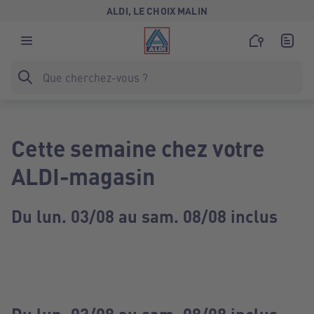
ALDI, LE CHOIX MALIN
Cette semaine chez votre
ALDI-magasin
Du lun. 03/08 au sam. 08/08 inclus