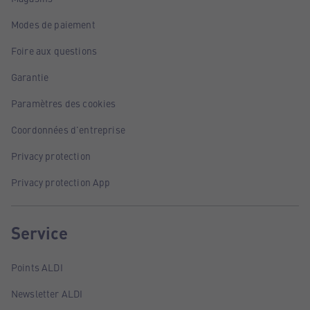
Modes de paiement
Foire aux questions
Garantie
Paramètres des cookies
Coordonnées d'entreprise
Privacy protection
Privacy protection App
Service
Points ALDI
Newsletter ALDI