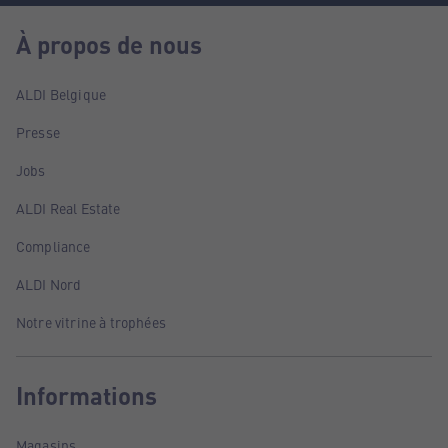
À propos de nous
ALDI Belgique
Presse
Jobs
ALDI Real Estate
Compliance
ALDI Nord
Notre vitrine à trophées
Informations
Magasins