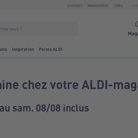
La
Contact
Newsletter
Jobs
Mag
uits
Inspiration
Points ALDI
ine chez votre ALDI-mag
 au sam. 08/08 inclus