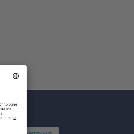
'INSCRIRE MAINTENANT