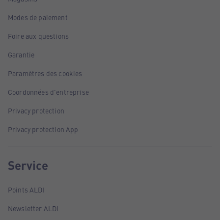
Modes de paiement
Foire aux questions
Garantie
Paramètres des cookies
Coordonnées d'entreprise
Privacy protection
Privacy protection App
Service
Points ALDI
Newsletter ALDI