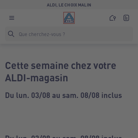
ALDI, LE CHOIX MALIN
Cette semaine chez votre
ALDI-magasin
Du lun. 03/08 au sam. 08/08 inclus