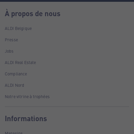
À propos de nous
ALDI Belgique
Presse
Jobs
ALDI Real Estate
Compliance
ALDI Nord
Notre vitrine à trophées
Informations
Magasins