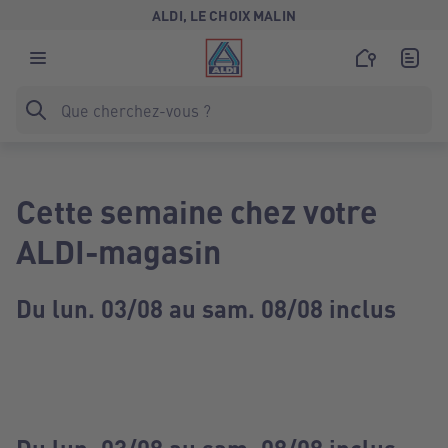
ALDI, LE CHOIX MALIN
Cette semaine chez votre
ALDI-magasin
Du lun. 03/08 au sam. 08/08 inclus