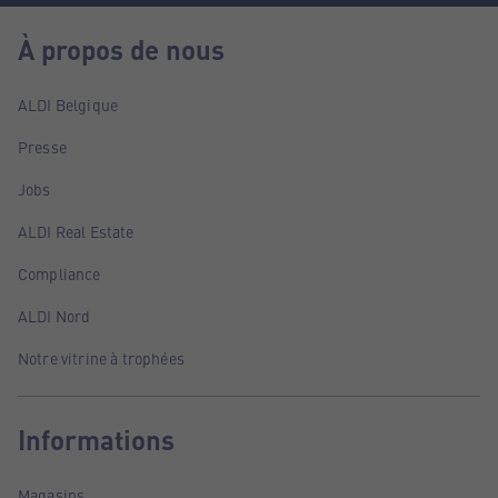
À propos de nous
ALDI Belgique
Presse
Jobs
ALDI Real Estate
Compliance
ALDI Nord
Notre vitrine à trophées
Informations
Magasins