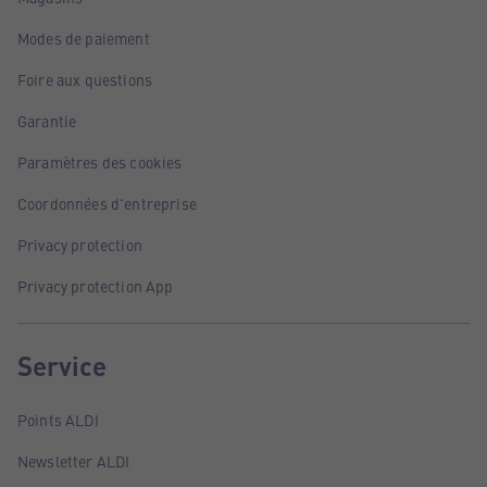
Modes de paiement
Foire aux questions
Garantie
Paramètres des cookies
Coordonnées d'entreprise
Privacy protection
Privacy protection App
Service
Points ALDI
Newsletter ALDI