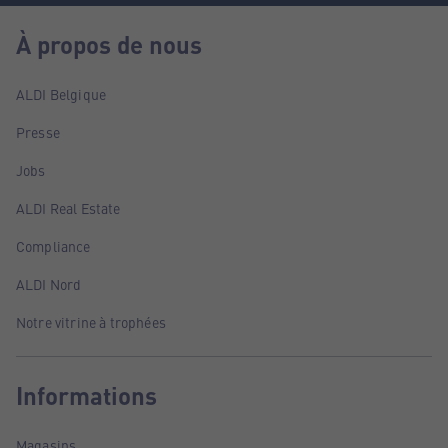
À propos de nous
ALDI Belgique
Presse
Jobs
ALDI Real Estate
Compliance
ALDI Nord
Notre vitrine à trophées
Informations
Magasins