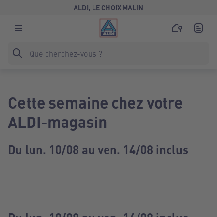
ALDI, LE CHOIX MALIN
Cette semaine chez votre
ALDI-magasin
Du lun. 10/08 au ven. 14/08 inclus