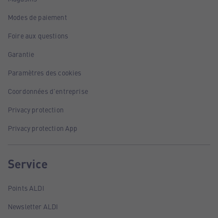
Modes de paiement
Foire aux questions
Garantie
Paramètres des cookies
Coordonnées d'entreprise
Privacy protection
Privacy protection App
Service
Points ALDI
Newsletter ALDI