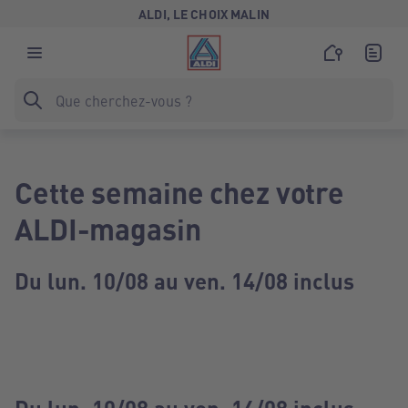
ALDI, LE CHOIX MALIN
Cette semaine chez votre
ALDI-magasin
Du lun. 10/08 au ven. 14/08 inclus