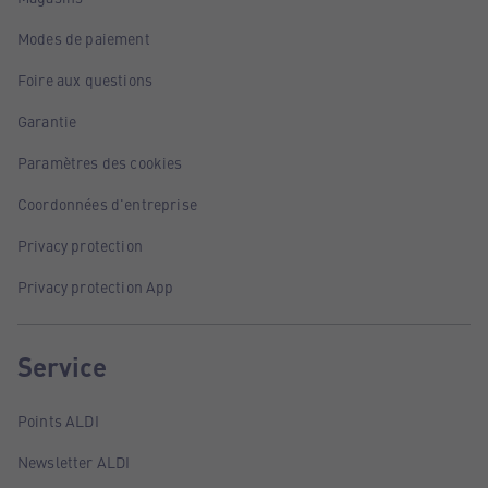
Modes de paiement
Foire aux questions
Garantie
Paramètres des cookies
Coordonnées d'entreprise
Privacy protection
Privacy protection App
Service
Points ALDI
Newsletter ALDI