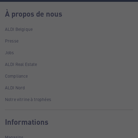
À propos de nous
ALDI Belgique
Presse
Jobs
ALDI Real Estate
Compliance
ALDI Nord
Notre vitrine à trophées
Informations
Magasins