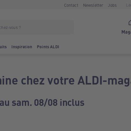
La
Contact
Newsletter
Jobs
Mag
uits
Inspiration
Points ALDI
ine chez votre ALDI-mag
 au sam. 08/08 inclus