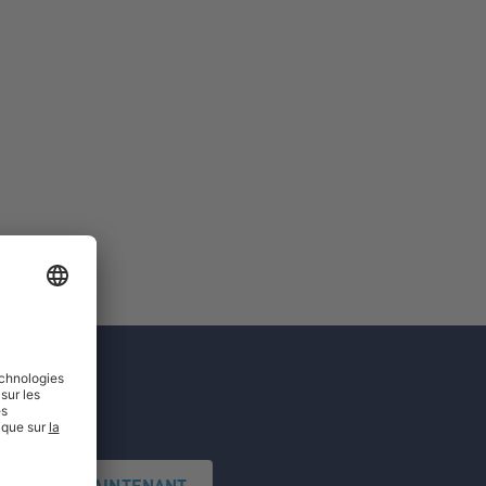
'INSCRIRE MAINTENANT