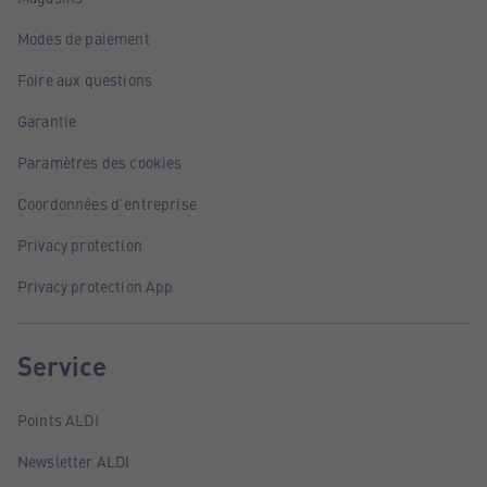
Modes de paiement
Foire aux questions
Garantie
Paramètres des cookies
Coordonnées d'entreprise
Privacy protection
Privacy protection App
Service
Points ALDI
Newsletter ALDI