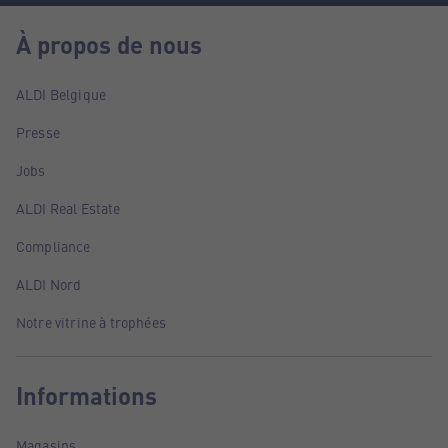
À propos de nous
ALDI Belgique
Presse
Jobs
ALDI Real Estate
Compliance
ALDI Nord
Notre vitrine à trophées
Informations
Magasins