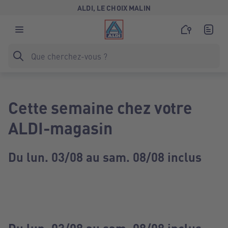
ALDI, LE CHOIX MALIN
Cette semaine chez votre
ALDI-magasin
Du lun. 03/08 au sam. 08/08 inclus