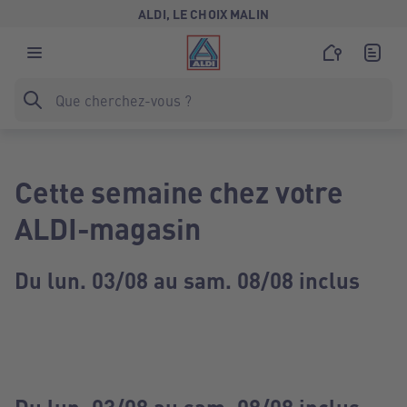
ALDI, LE CHOIX MALIN
Cette semaine chez votre
ALDI-magasin
Du lun. 03/08 au sam. 08/08 inclus