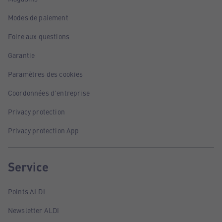
Modes de paiement
Foire aux questions
Garantie
Paramètres des cookies
Coordonnées d'entreprise
Privacy protection
Privacy protection App
Service
Points ALDI
Newsletter ALDI