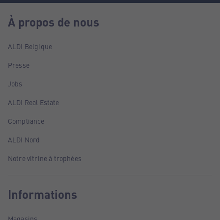
À propos de nous
ALDI Belgique
Presse
Jobs
ALDI Real Estate
Compliance
ALDI Nord
Notre vitrine à trophées
Informations
Magasins