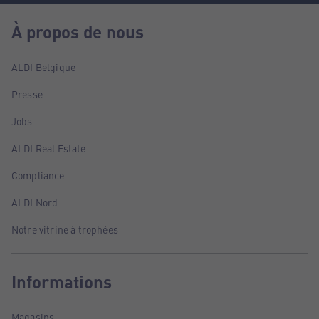
À propos de nous
ALDI Belgique
Presse
Jobs
ALDI Real Estate
Compliance
ALDI Nord
Notre vitrine à trophées
Informations
Magasins