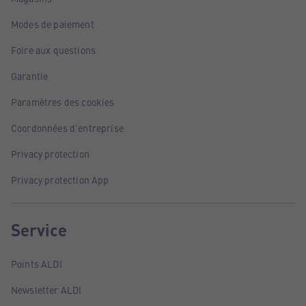
Modes de paiement
Foire aux questions
Garantie
Paramètres des cookies
Coordonnées d'entreprise
Privacy protection
Privacy protection App
Service
Points ALDI
Newsletter ALDI