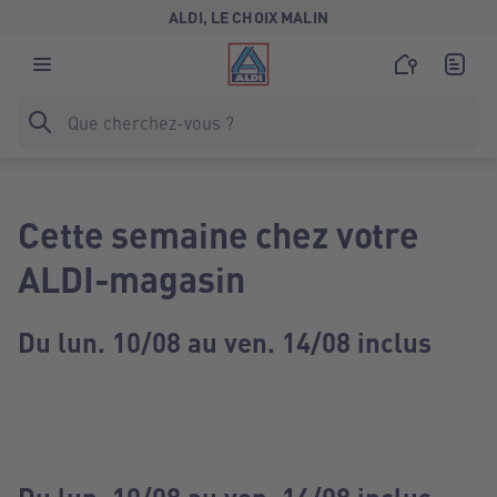
ALDI, LE CHOIX MALIN
Cette semaine chez votre
ALDI-magasin
Du lun. 10/08 au ven. 14/08 inclus