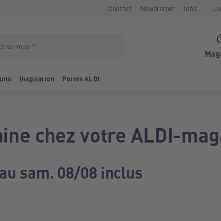
La
Contact
Newsletter
Jobs
Mag
uits
Inspiration
Points ALDI
ine chez votre ALDI-mag
 au sam. 08/08 inclus