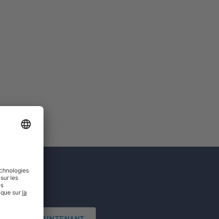
'INSCRIRE MAINTENANT