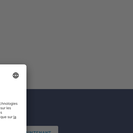
'INSCRIRE MAINTENANT