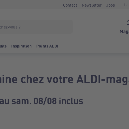
La
Contact
Newsletter
Jobs
Mag
uits
Inspiration
Points ALDI
ine chez votre ALDI-mag
 au sam. 08/08 inclus