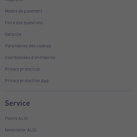
Modes de paiement
Foire aux questions
Garantie
Paramètres des cookies
Coordonnées d'entreprise
Privacy protection
Privacy protection App
Service
Points ALDI
Newsletter ALDI