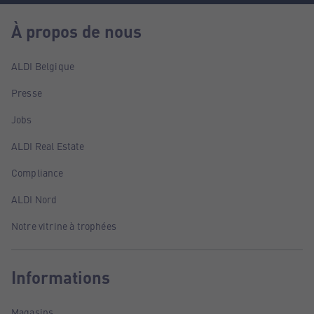
À propos de nous
ALDI Belgique
Presse
Jobs
ALDI Real Estate
Compliance
ALDI Nord
Notre vitrine à trophées
Informations
Magasins