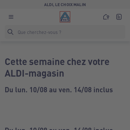
ALDI, LE CHOIX MALIN
Cette semaine chez votre
ALDI-magasin
Du lun. 10/08 au ven. 14/08 inclus