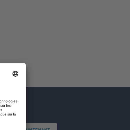
'INSCRIRE MAINTENANT