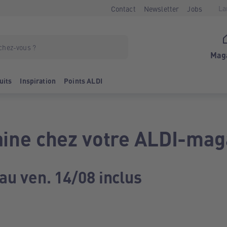
La
Contact
Newsletter
Jobs
Mag
uits
Inspiration
Points ALDI
ine chez votre ALDI-mag
au ven. 14/08 inclus