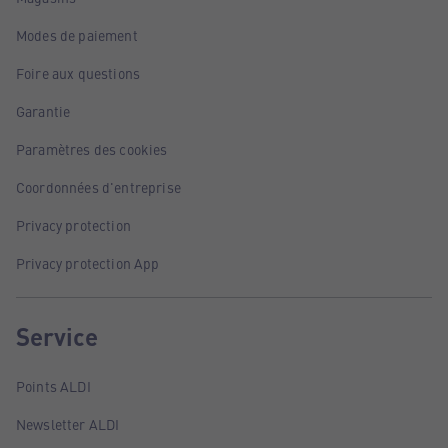
Modes de paiement
Foire aux questions
Garantie
Paramètres des cookies
Coordonnées d'entreprise
Privacy protection
Privacy protection App
Service
Points ALDI
Newsletter ALDI