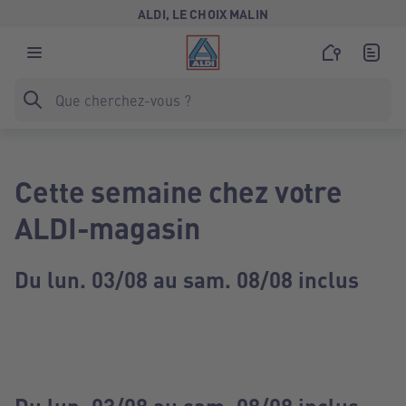
ALDI, LE CHOIX MALIN
Cette semaine chez votre
ALDI-magasin
Du lun. 03/08 au sam. 08/08 inclus