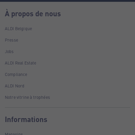
À propos de nous
ALDI Belgique
Presse
Jobs
ALDI Real Estate
Compliance
ALDI Nord
Notre vitrine à trophées
Informations
Magasins